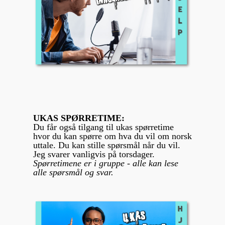
UKAS SPØRRETIME:
Du får også tilgang til ukas spørretime
hvor du kan spørre om hva du vil om norsk
uttale. Du kan stille spørsmål når du vil.
Jeg svarer vanligvis på torsdager.
Spørretimene er i gruppe - alle kan lese
alle spørsmål og svar.