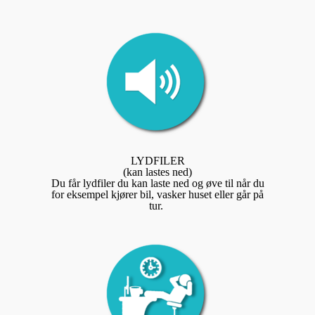
LYDFILER
(kan lastes ned)
Du får lydfiler du kan laste ned og øve til når du
for eksempel kjører bil, vasker huset eller går på
tur.