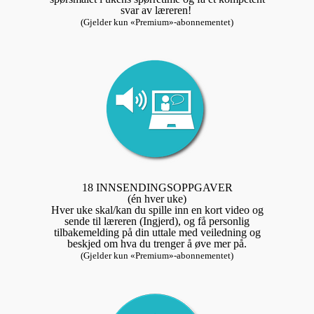
svar av læreren!
(Gjelder kun «Premium»-abonnementet)
18 INNSENDINGSOPPGAVER
(én hver uke)
Hver uke skal/kan du spille inn en kort video og
sende til læreren (Ingjerd), og få personlig
tilbakemelding på din uttale med veiledning og
beskjed om hva du trenger å øve mer på.
(Gjelder kun «Premium»-abonnementet)