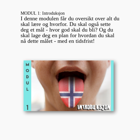
MODUL 1: Introduksjon
I denne modulen får du oversikt over alt du
skal lære og hvorfor. Du skal også sette
deg et mål - hvor god skal du bli? Og du
skal lage deg en plan for hvordan du skal
nå dette målet - med en tidsfrist!