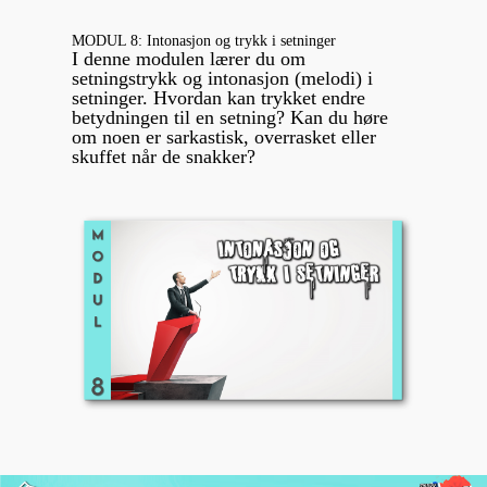
MODUL 8: Intonasjon og trykk i setninger
I denne modulen lærer du om
setningstrykk og intonasjon (melodi) i
setninger. Hvordan kan trykket endre
betydningen til en setning? Kan du høre
om noen er sarkastisk, overrasket eller
skuffet når de snakker?