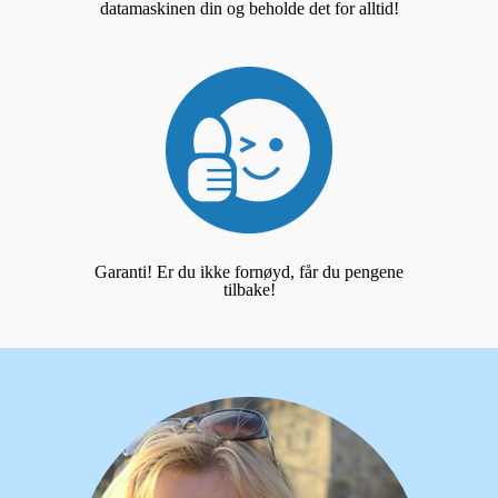
datamaskinen din og beholde det for alltid!
Garanti! Er du ikke fornøyd, får du pengene
tilbake!