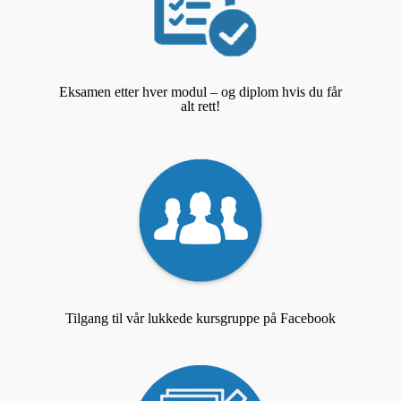
Eksamen etter hver modul – og diplom hvis du får
alt rett!
Tilgang til vår lukkede kursgruppe på Facebook