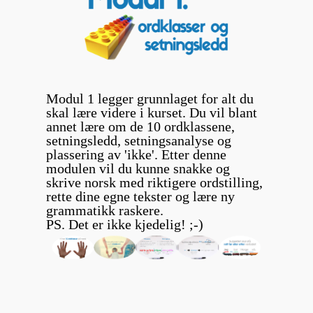
Modul 1 legger grunnlaget for alt du
skal lære videre i kurset. Du vil blant
annet lære om de 10 ordklassene,
setningsledd, setningsanalyse og
plassering av 'ikke'. Etter denne
modulen vil du kunne snakke og
skrive norsk med riktigere ordstilling,
rette dine egne tekster og lære ny
grammatikk raskere.
PS. Det er ikke kjedelig! ;-)