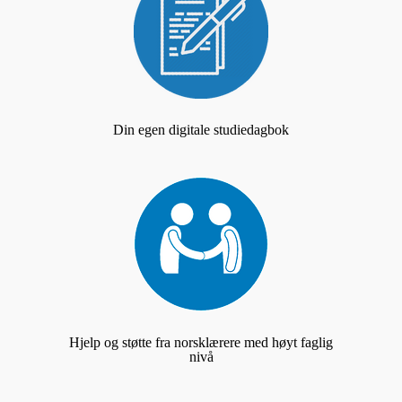
Din egen digitale studiedagbok
Hjelp og støtte fra norsklærere med høyt faglig
nivå