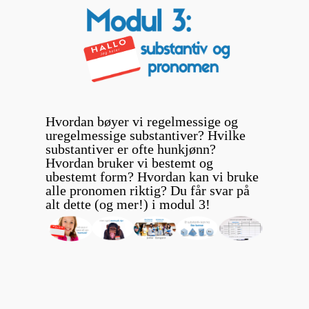
Hvordan bøyer vi regelmessige og
uregelmessige substantiver? Hvilke
substantiver er ofte hunkjønn?
Hvordan bruker vi bestemt og
ubestemt form? Hvordan kan vi bruke
alle pronomen riktig? Du får svar på
alt dette (og mer!) i modul 3!