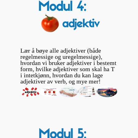
Lær å bøye alle adjektiver (både
regelmessige og uregelmessige),
hvordan vi bruker adjektiver i bestemt
form, hvilke adjektiver som skal ha T
i intetkjønn, hvordan du kan lage
adjektiver av verb, og mye mer!