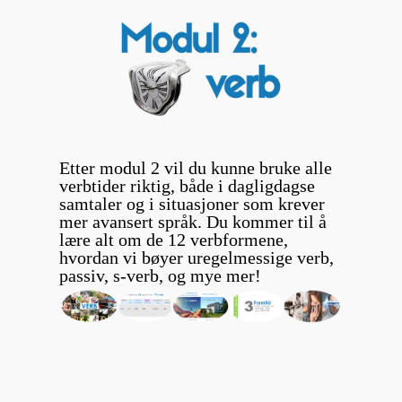
Etter modul 2 vil du kunne bruke alle
verbtider riktig, både i dagligdagse
samtaler og i situasjoner som krever
mer avansert språk. Du kommer til å
lære alt om de 12 verbformene,
hvordan vi bøyer uregelmessige verb,
passiv, s-verb, og mye mer!