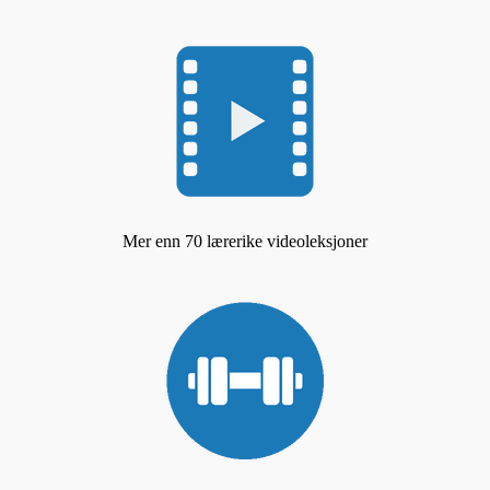
Mer enn 70 lærerike videoleksjoner