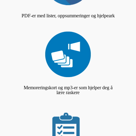
PDF-er med lister, oppsummeringer og hjelpeark
Memoreringskort og mp3-er som hjelper deg å
lære raskere