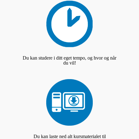
Du kan studere i ditt eget tempo, og hvor og når
du vil!
Du kan laste ned alt kursmaterialet til