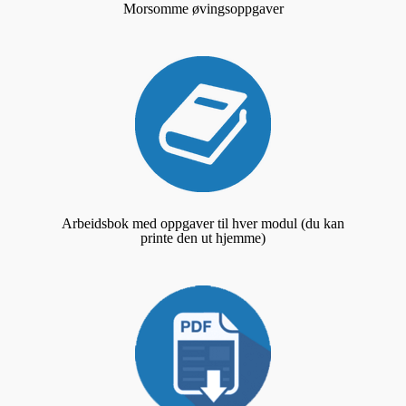
Morsomme øvingsoppgaver
Arbeidsbok med oppgaver til hver modul (du kan
printe den ut hjemme)