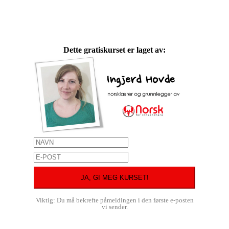
Dette gratiskurset er laget av:
Viktig: Du må bekrefte påmeldingen i den første e-posten
vi sender.